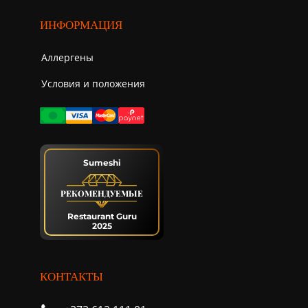
ИНФОРМАЦИЯ
Аллергены
Условия и положения
Sumeshi
РЕКОМЕНДУЕМЫЕ
Restaurant Guru
2025
КОНТАКТЫ