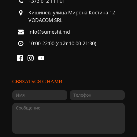
+373 612 111 01
Кишинев, улица Мирона Костина 12
VODACOM SRL
info@sumeshi.md
10:00-22:00 (сайт 10:00-21:30)
СВЯЗАТЬСЯ С НАМИ