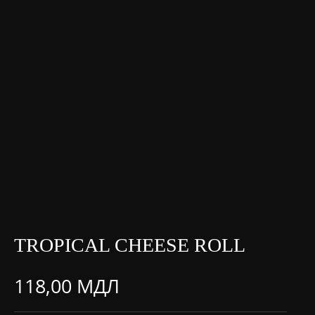
TROPICAL CHEESE ROLL
118,00
МДЛ