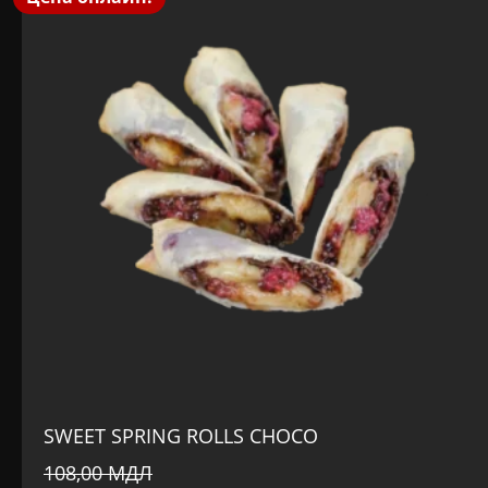
SWEET SPRING ROLLS CHOCO
108,00
МДЛ