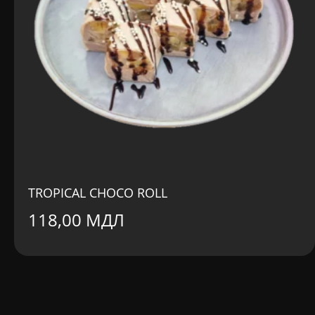
TROPICAL CHOCO ROLL
118,00
МДЛ