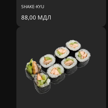
SHAKE-KYU
88,00
МДЛ