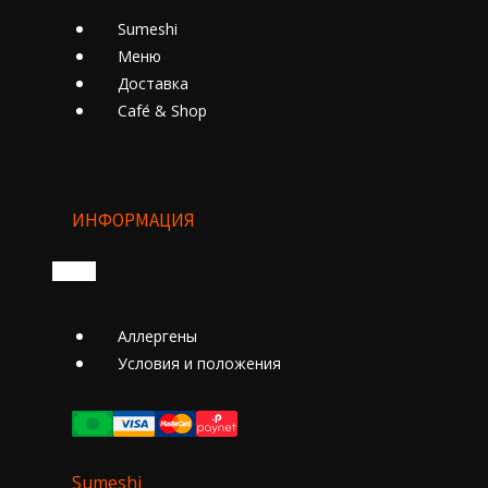
Sumeshi
Меню
Доставка
Cafе́ & Shop
ИНФОРМАЦИЯ
Аллергены
Условия и положения
Sumeshi