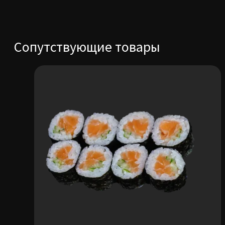
Сопутствующие товары