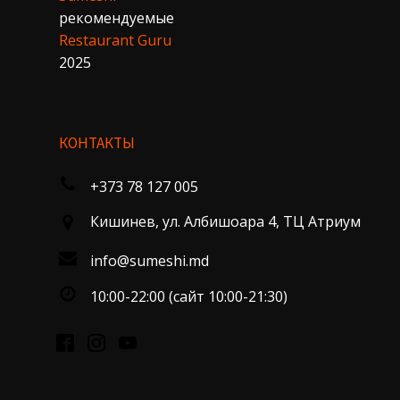
рекомендуемые
Restaurant Guru
2025
КОНТАКТЫ
+373 78 127 005
Кишинев, ул. Албишоара 4, ТЦ Атриум
info@sumeshi.md
10:00-22:00 (сайт 10:00-21:30)