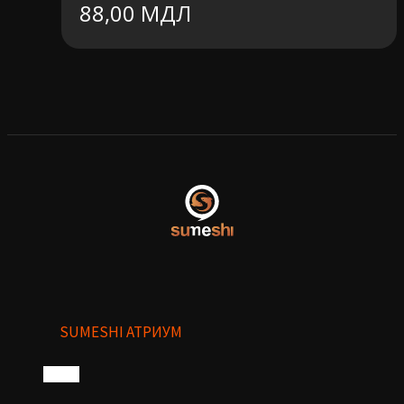
88,00
МДЛ
SUMESHI АТРИУМ