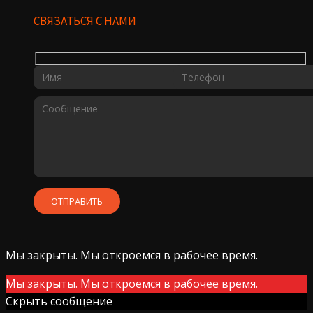
СВЯЗАТЬСЯ С НАМИ
Мы закрыты. Мы откроемся в рабочее время.
Мы закрыты. Мы откроемся в рабочее время.
Скрыть сообщение