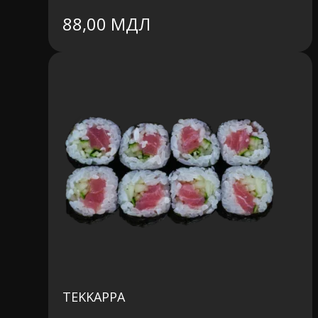
88,00
МДЛ
TEKKAPPA