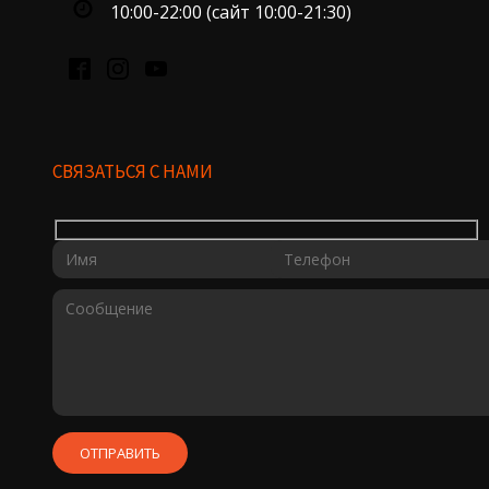
10:00-22:00 (сайт 10:00-21:30)
СВЯЗАТЬСЯ С НАМИ