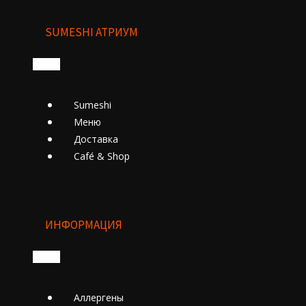
SUMESHI АТРИУМ
Sumeshi
Меню
Доставка
Cafе́ & Shop
ИНФОРМАЦИЯ
Аллергены