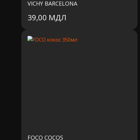
VICHY BARCELONA
39,00
МДЛ
FOCO COCOS