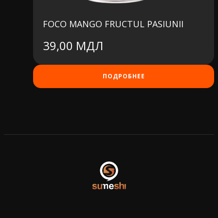
FOCO MANGO FRUCTUL PASIUNII
39,00
МДЛ
ПОДРОБНЕЕ