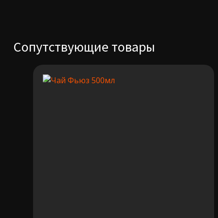
Сопутствующие товары