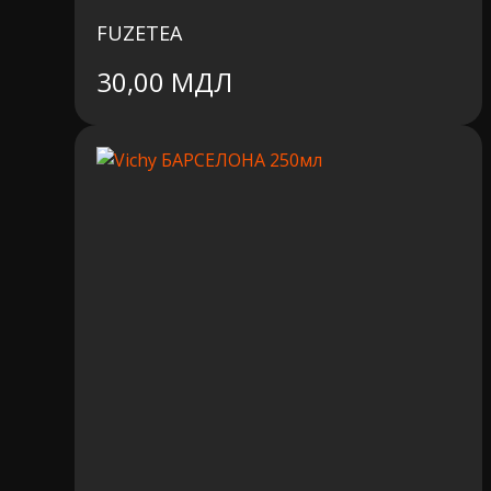
FUZETEA
30,00
МДЛ