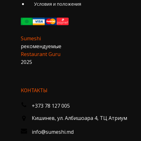
Условия и положения
Sumeshi
рекомендуемые
Restaurant Guru
2025
КОНТАКТЫ
+373 78 127 005
Кишинев, ул. Албишоара 4, ТЦ Атриум
info@sumeshi.md