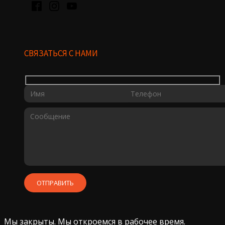
СВЯЗАТЬСЯ С НАМИ
Мы закрыты. Мы откроемся в рабочее время.