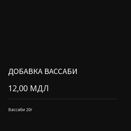
ДОБАВКА ВАССАБИ
12,00
МДЛ
Вассаби 20г