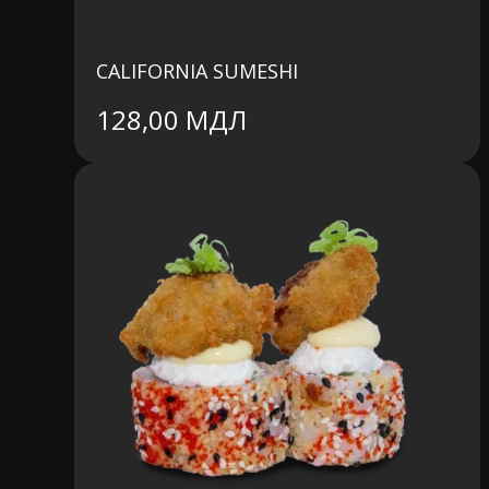
CALIFORNIA SUMESHI
128,00
МДЛ