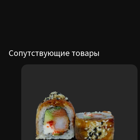
Сопутствующие товары