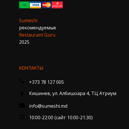
Sumeshi
рекомендуемые
Restaurant Guru
2025
КОНТАКТЫ
+373 78 127 005
Кишинев, ул. Албишоара 4, ТЦ Атриум
info@sumeshi.md
10:00-22:00 (сайт 10:00-21:30)