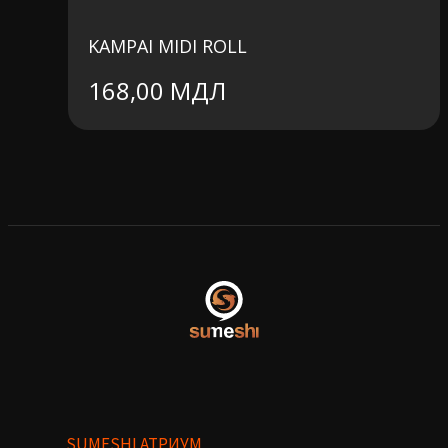
KAMPAI MIDI ROLL
168,00
МДЛ
SUMESHI АТРИУМ