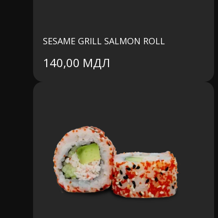
SESAME GRILL SALMON ROLL
140,00
МДЛ