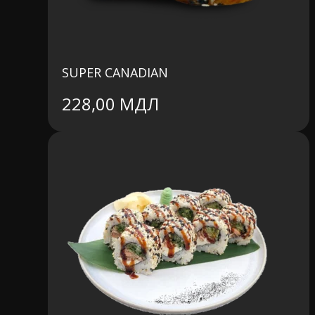
SUPER CANADIAN
228,00
МДЛ