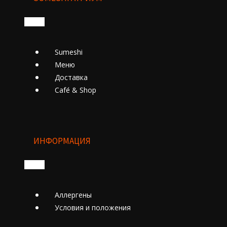
Sumeshi
Меню
Доставка
Cafе́ & Shop
ИНФОРМАЦИЯ
Аллергены
Условия и положения