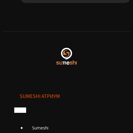
SUMESHI АТРИУМ
Sumeshi