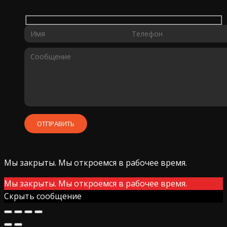
Мы закрыты. Мы откроемся в рабочее время.
Мы закрыты. Мы откроемся в рабочее время.
Скрыть сообщение