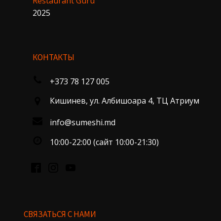
Restaurant Guru
2025
КОНТАКТЫ
+373 78 127 005
Кишинев, ул. Албишоара 4, ТЦ Атриум
info@sumeshi.md
10:00-22:00 (сайт 10:00-21:30)
СВЯЗАТЬСЯ С НАМИ