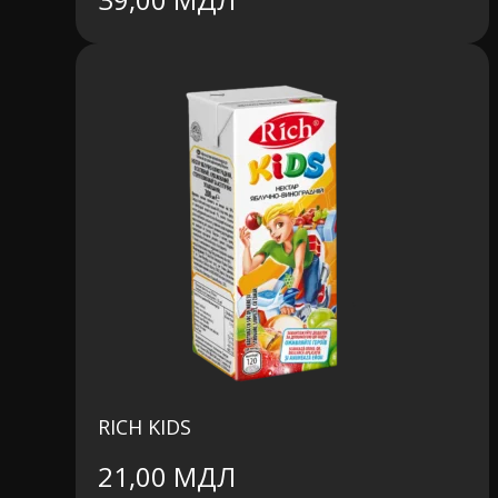
RICH KIDS
21,00
МДЛ