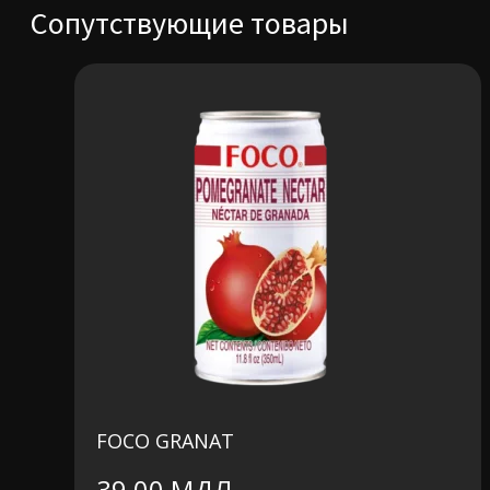
Сопутствующие товары
FOCO GRANAT
39,00
МДЛ