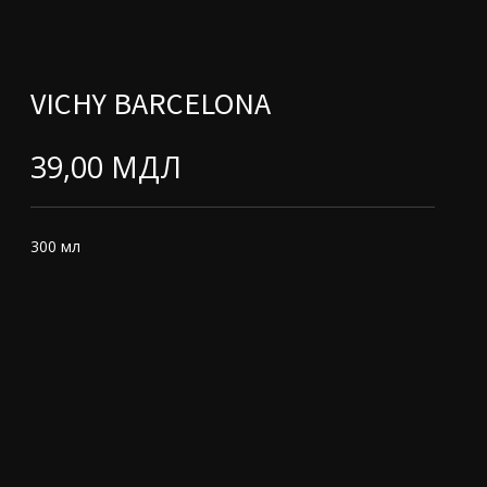
VICHY BARCELONA
39,00
МДЛ
300 мл