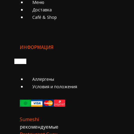
Меню
Доставка
Cafе́ & Shop
ИНФОРМАЦИЯ
Аллергены
Условия и положения
Sumeshi
рекомендуемые