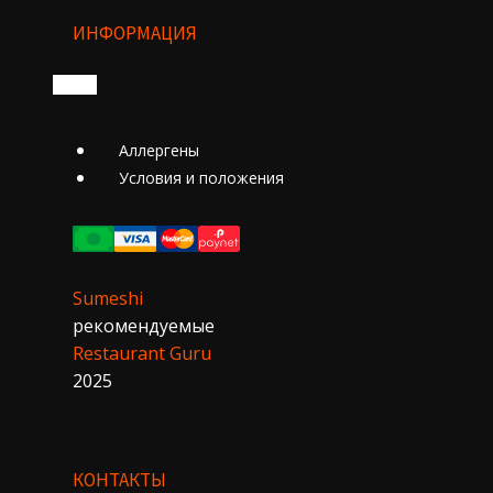
ИНФОРМАЦИЯ
Аллергены
Условия и положения
Sumeshi
рекомендуемые
Restaurant Guru
2025
КОНТАКТЫ