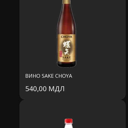
ВИНО SAKE CHOYA
540,00
МДЛ