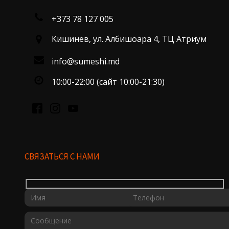
+373 78 127 005
Кишинев, ул. Албишоара 4, ТЦ Атриум
info@sumeshi.md
10:00-22:00 (сайт 10:00-21:30)
СВЯЗАТЬСЯ С НАМИ