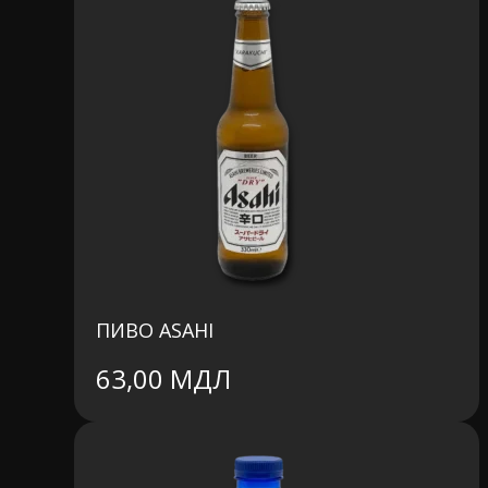
ПИВО ASAHI
63,00
МДЛ