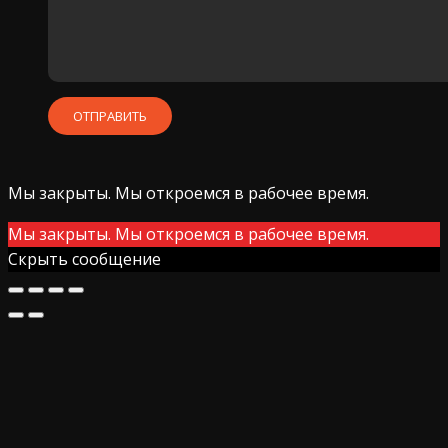
Мы закрыты. Мы откроемся в рабочее время.
Мы закрыты. Мы откроемся в рабочее время.
Скрыть сообщение