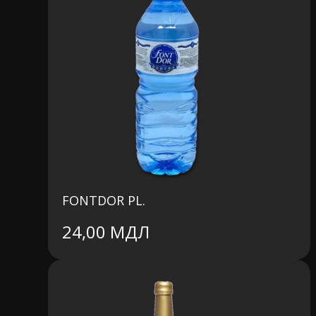
FONTDOR PL.
24,00
МДЛ