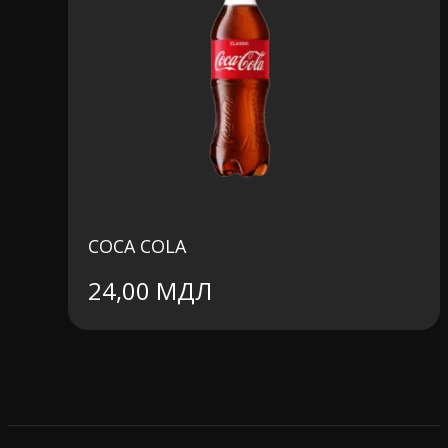
COCA COLA
24,00
МДЛ