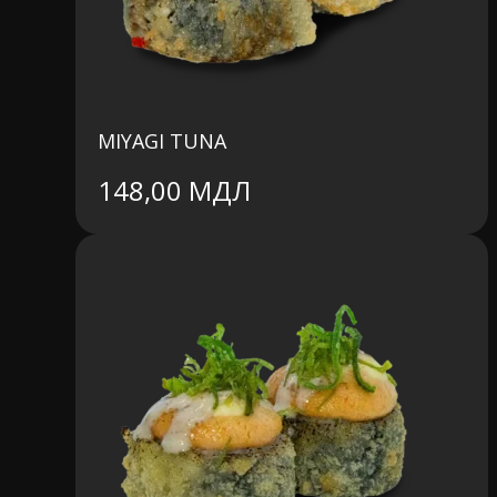
MIYAGI TUNA
148,00
МДЛ