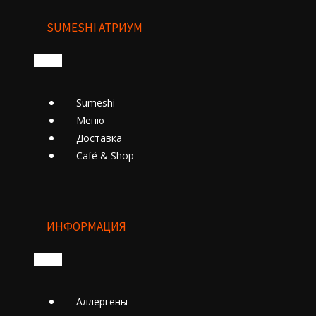
SUMESHI АТРИУМ
Sumeshi
Меню
Доставка
Cafе́ & Shop
ИНФОРМАЦИЯ
Аллергены