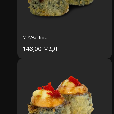
MIYAGI EEL
148,00
МДЛ