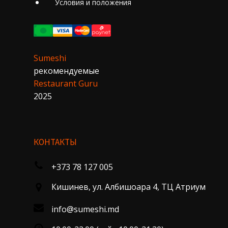
Условия и положения
Sumeshi
рекомендуемые
Restaurant Guru
2025
КОНТАКТЫ
+373 78 127 005
Кишинев, ул. Албишоара 4, ТЦ Атриум
info@sumeshi.md