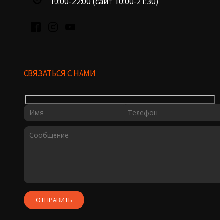
10:00-22:00 (сайт 10:00-21:30)
СВЯЗАТЬСЯ С НАМИ