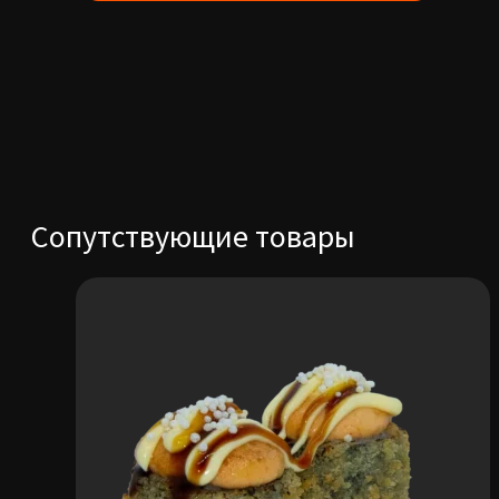
Salmon
Сопутствующие товары