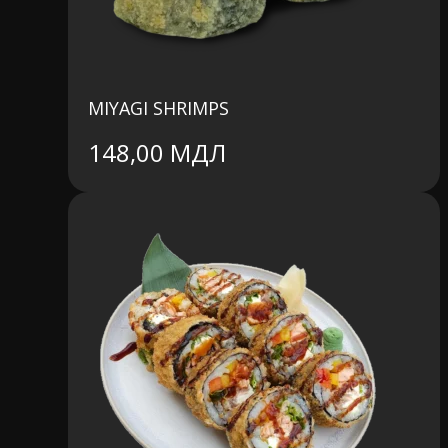
MIYAGI SHRIMPS
148,00
МДЛ