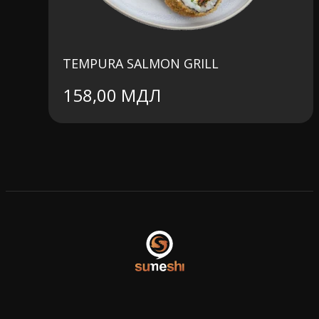
TEMPURA SALMON GRILL
158,00
МДЛ