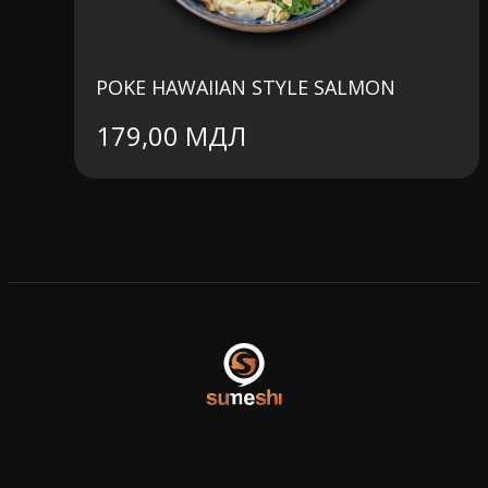
POKE HAWAIIAN STYLE SALMON
179,00
МДЛ