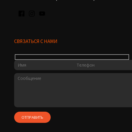
СВЯЗАТЬСЯ С НАМИ