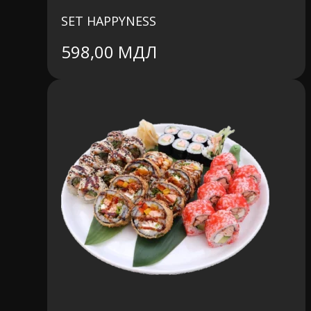
SET HAPPYNESS
598,00
МДЛ