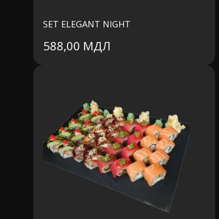
SET ELEGANT NIGHT
588,00
МДЛ