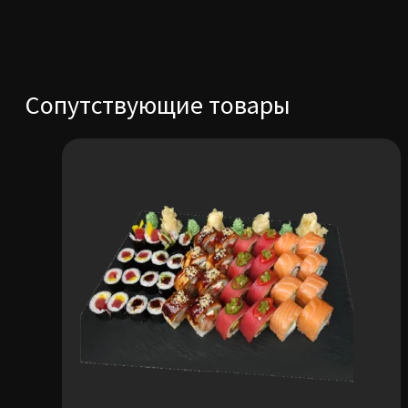
Сопутствующие товары