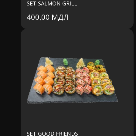
SET SALMON GRILL
400,00
МДЛ
SET GOOD FRIENDS