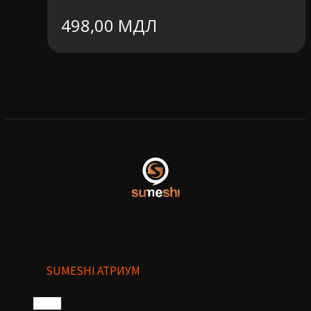
498,00
МДЛ
SUMESHI АТРИУМ