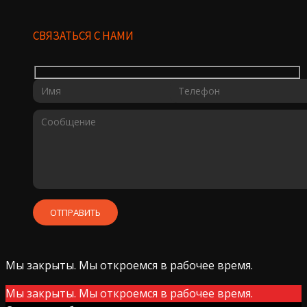
СВЯЗАТЬСЯ С НАМИ
Мы закрыты. Мы откроемся в рабочее время.
Мы закрыты. Мы откроемся в рабочее время.