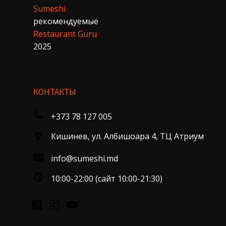
Sumeshi
рекомендуемые
Restaurant Guru
2025
КОНТАКТЫ
+373 78 127 005
Кишинев, ул. Албишоара 4, ТЦ Атриум
info@sumeshi.md
10:00-22:00 (сайт 10:00-21:30)