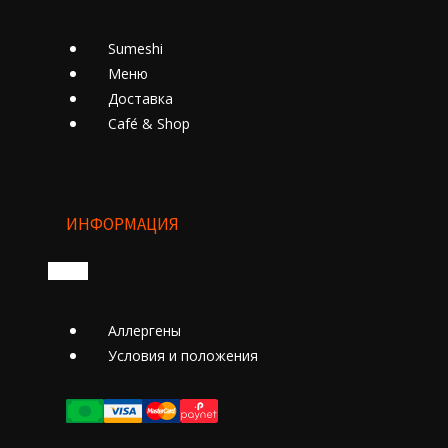
Sumeshi
Меню
Доставка
Cafе́ & Shop
ИНФОРМАЦИЯ
Аллергены
Условия и положения