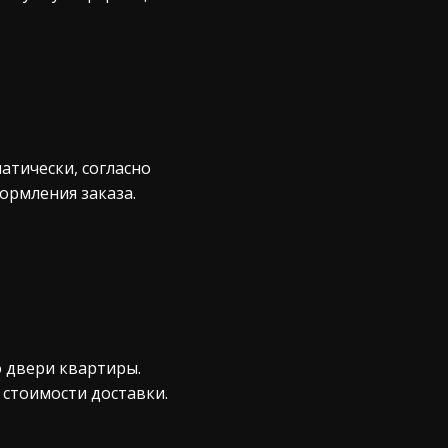
атически, согласно
ормления заказа.
о двери квартиры.
 стоимости доставки.