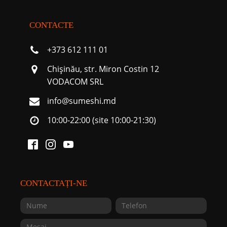
CONTACTE
+373 612 111 01
Chişinău, str. Miron Costin 12
VODACOM SRL
info@sumeshi.md
10:00-22:00 (site 10:00-21:30)
CONTACTAȚI-NE