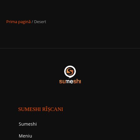
Prima pagină
/ Desert
SUMESHI RÎȘCANI
Sumeshi
Meniu