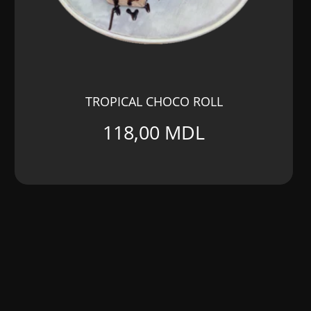
TROPICAL CHOCO ROLL
118,00
MDL