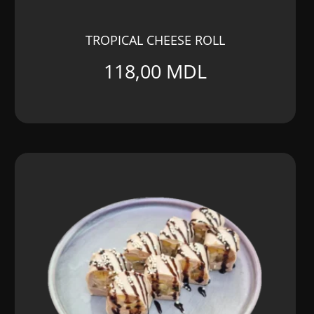
TROPICAL CHEESE ROLL
118,00
MDL