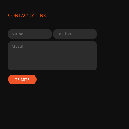
CONTACTAȚI-NE