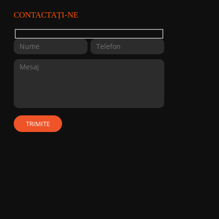
CONTACTAȚI-NE