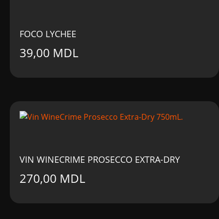
FOCO LYCHEE
39,00
MDL
VIN WINECRIME PROSECCO EXTRA-DRY
270,00
MDL