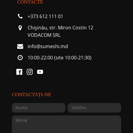
CONTACTE
+373 612 111 01
Chişinău, str. Miron Costin 12
VODACOM SRL
info@sumeshi.md
10:00-22:00 (site 10:00-21:30)
CONTACTAȚI-NE