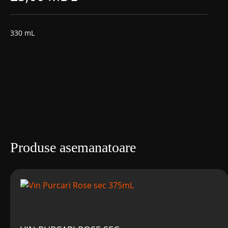
330 mL
Produse asemanatoare