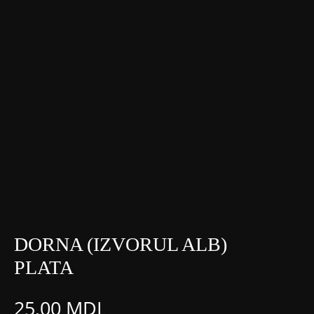
DORNA (IZVORUL ALB)
PLATA
25,00
MDL