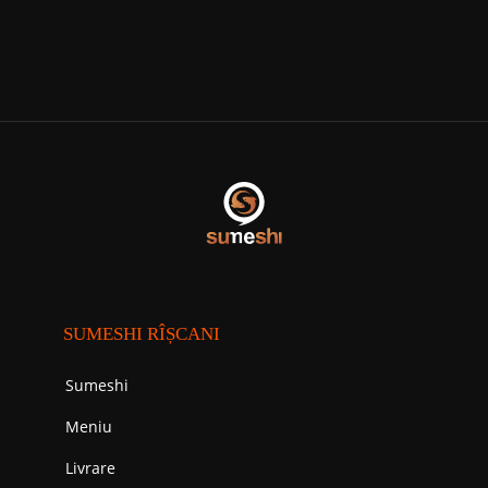
SUMESHI RÎȘCANI
Sumeshi
Meniu
Livrare