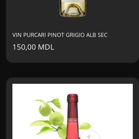
VIN PURCARI PINOT GRIGIO ALB SEC
150,00
MDL