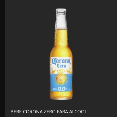
BERE CORONA ZERO FARA ALCOOL