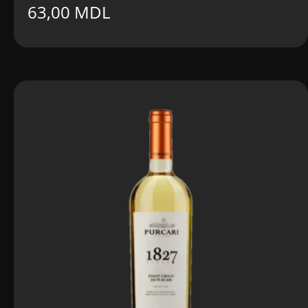
63,00
MDL