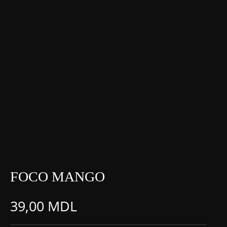
FOCO MANGO
39,00
MDL