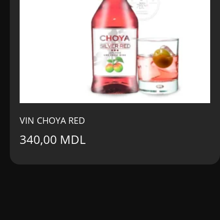
VIN CHOYA RED
340,00
MDL