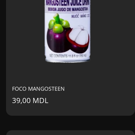
FOCO MANGOSTEEN
39,00
MDL