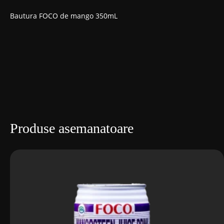
Bautura FOCO de mango 350mL
Produse asemanatoare