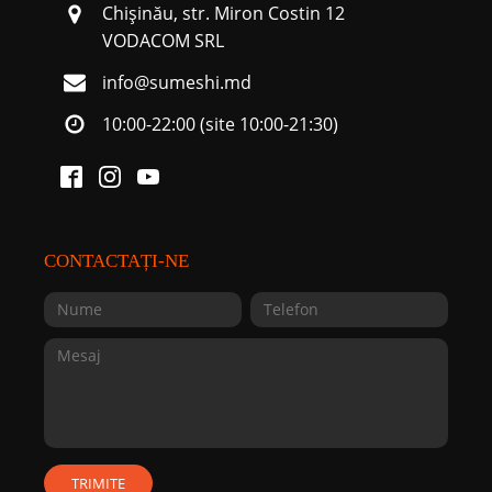
Chişinău, str. Miron Costin 12
VODACOM SRL
info@sumeshi.md
10:00-22:00 (site 10:00-21:30)
CONTACTAȚI-NE