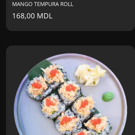
MANGO TEMPURA ROLL
168,00
MDL