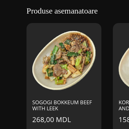
Produse asemanatoare
SOGOGI BOKKEUM BEEF
KOR
WITH LEEK
AND
268,00
MDL
15