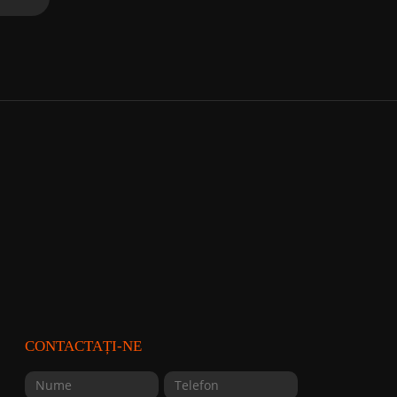
CONTACTAȚI-NE