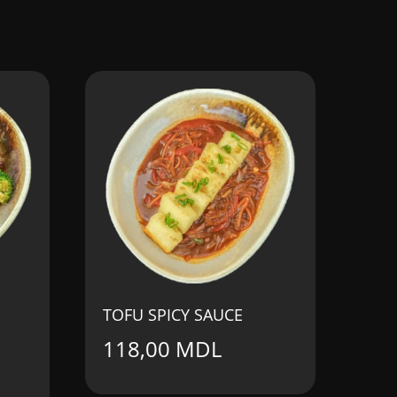
TOFU SPICY SAUCE
118,00
MDL