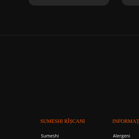
SUMESHI RÎȘCANI
INFORMAȚ
Sumeshi
Alergeni