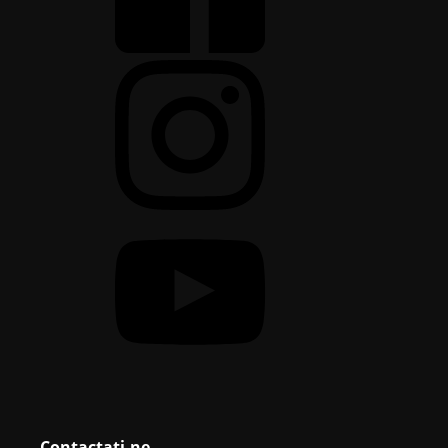
Contactați-ne