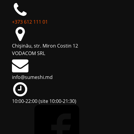
+373 612 111 01
Chişinău, str. Miron Costin 12
VODACOM SRL
info@sumeshi.md
10:00-22:00 (site 10:00-21:30)