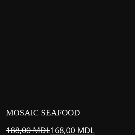
MOSAIC SEAFOOD
188,00
MDL
168,00
MDL