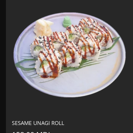
148,00 MDL.
SESAME UNAGI ROLL