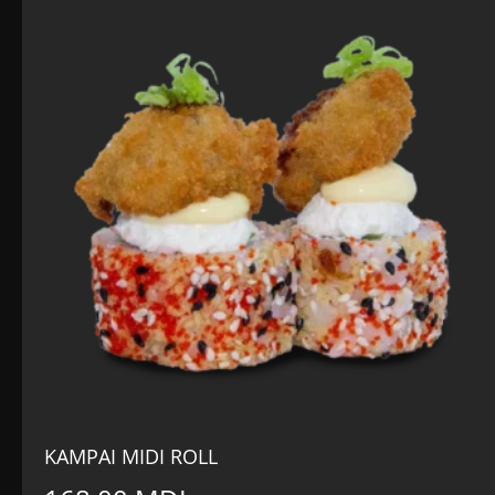
KAMPAI MIDI ROLL