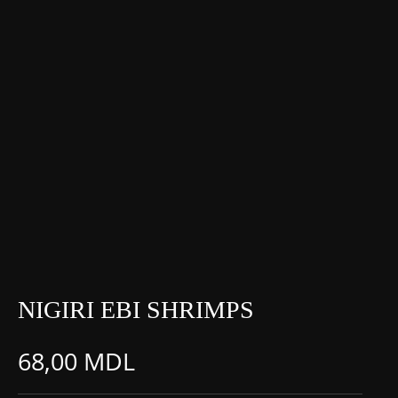
NIGIRI EBI SHRIMPS
68,00
MDL