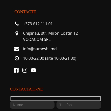
CONTACTE
+373 612 111 01
Chişinău, str. Miron Costin 12
VODACOM SRL
info@sumeshi.md
10:00-22:00 (site 10:00-21:30)
CONTACTAȚI-NE