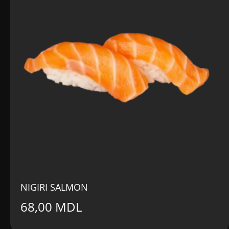
NIGIRI SALMON
68,00
MDL