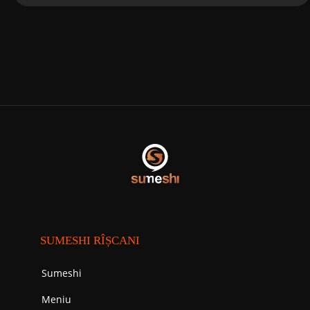
SUMESHI RÎȘCANI
Sumeshi
Meniu