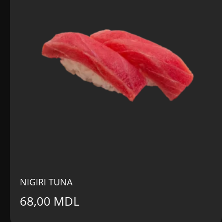
NIGIRI TUNA
68,00
MDL