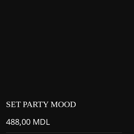
SET PARTY MOOD
488,00
MDL