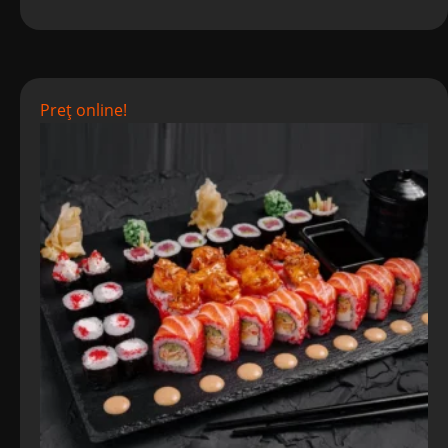
Preț online!