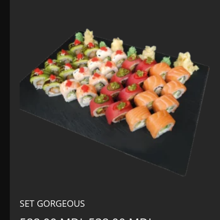
SET GORGEOUS