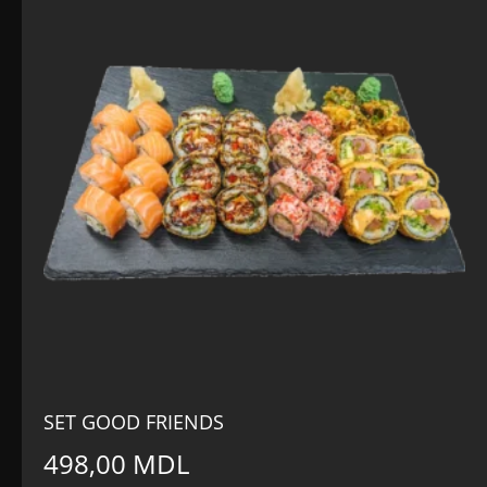
SET GOOD FRIENDS
498,00
MDL