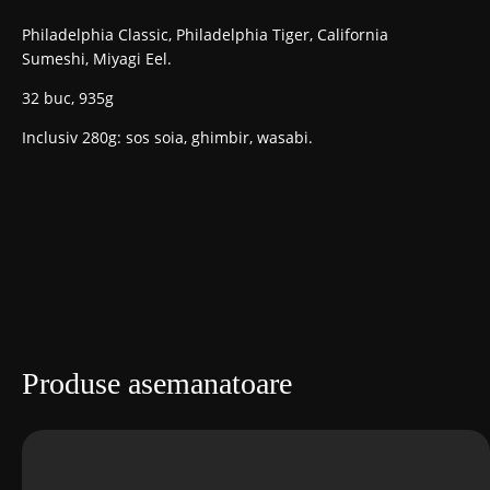
Philadelphia Classic, Philadelphia Tiger, California
Sumeshi, Miyagi Eel.
32 buc, 935g
Inclusiv 280g: sos soia, ghimbir, wasabi.
Produse asemanatoare