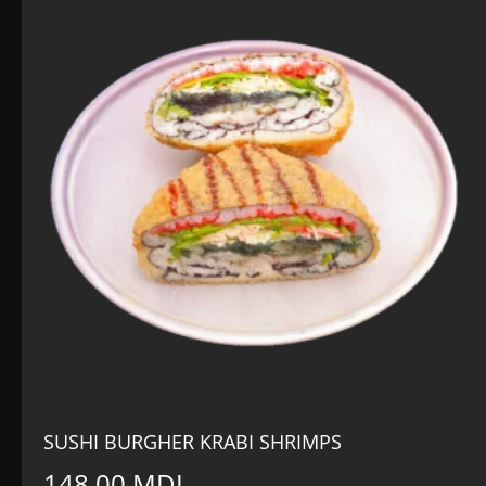
SUSHI BURGHER KRABI SHRIMPS
148,00
MDL