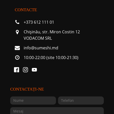
CONTACTE
+373 612 111 01
Chişinău, str. Miron Costin 12
VODACOM SRL
info@sumeshi.md
10:00-22:00 (site 10:00-21:30)
CONTACTAȚI-NE