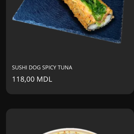
SUSHI DOG SPICY TUNA
118,00
MDL