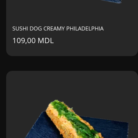
SUSHI DOG CREAMY PHILADELPHIA
109,00
MDL