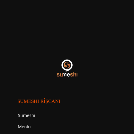
SUMESHI RÎȘCANI
Sumeshi
Meniu