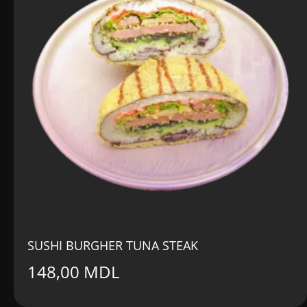
SUSHI BURGHER TUNA STEAK
148,00
MDL