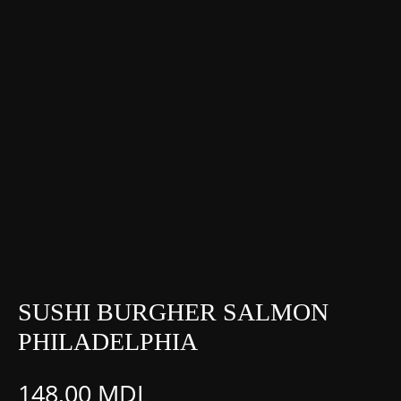
SUSHI BURGHER SALMON
PHILADELPHIA
148,00
MDL