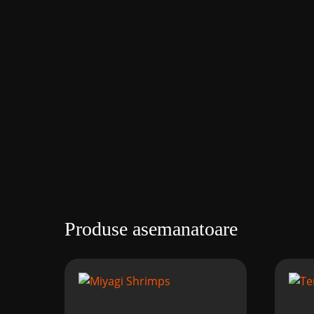
Produse asemanatoare