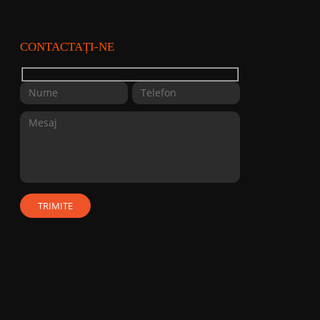
CONTACTAȚI-NE