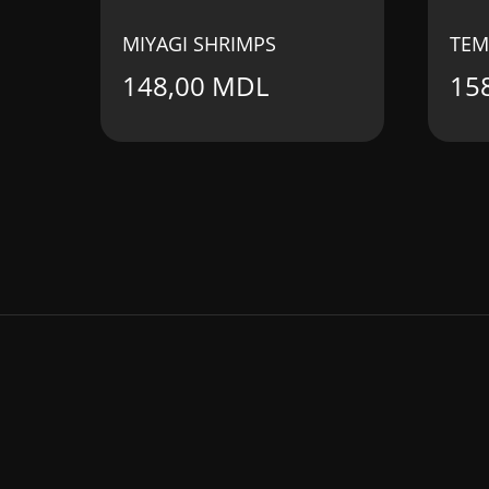
MIYAGI SHRIMPS
TEM
148,00
MDL
15