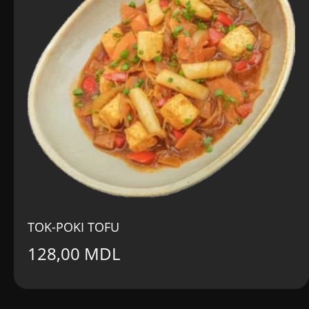
TOK-POKI TOFU
128,00
MDL