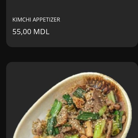
KIMCHI APPETIZER
55,00
MDL