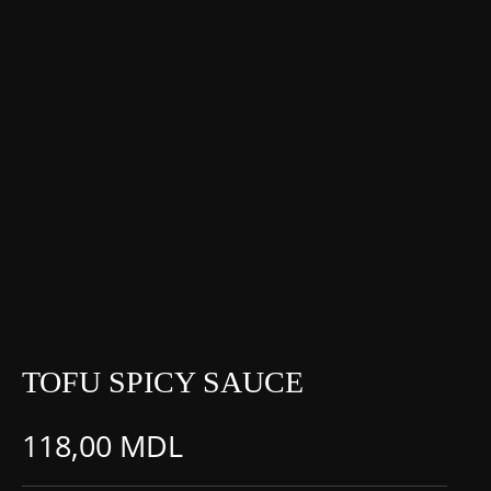
TOFU SPICY SAUCE
118,00
MDL