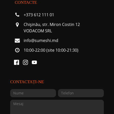
CONTACTE
+373 612 111 01
Chişinău, str. Miron Costin 12
VODACOM SRL
info@sumeshi.md
10:00-22:00 (site 10:00-21:30)
CONTACTAȚI-NE