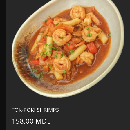
TOK-POKI SHRIMPS
158,00
MDL