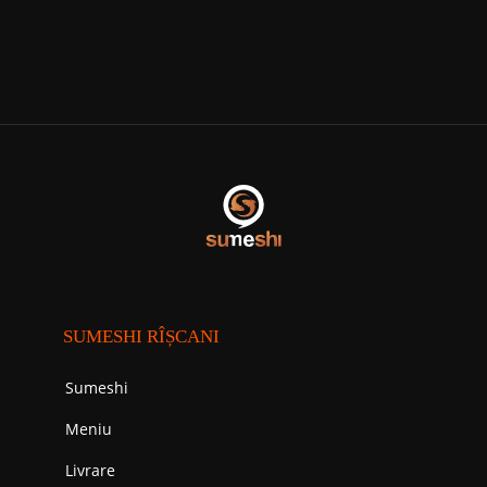
SUMESHI RÎȘCANI
Sumeshi
Meniu
Livrare