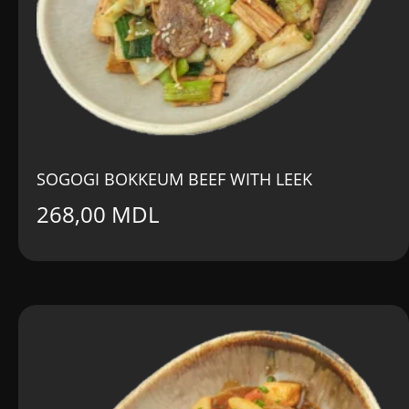
SOGOGI BOKKEUM BEEF WITH LEEK
268,00
MDL