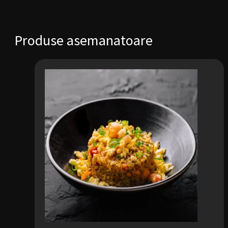
Produse asemanatoare