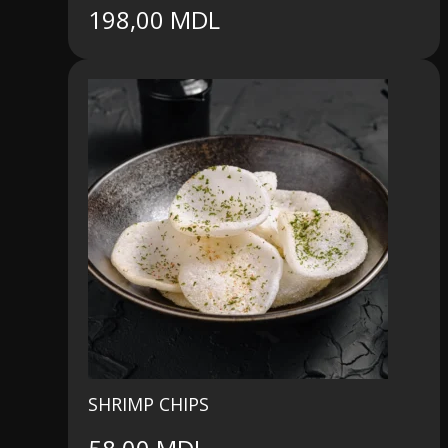
198,00
MDL
SHRIMP CHIPS