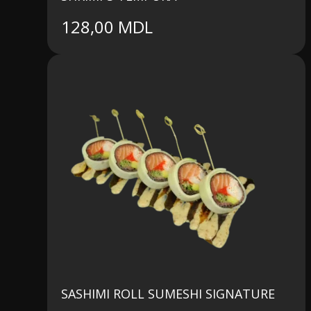
128,00
MDL
SASHIMI ROLL SUMESHI SIGNATURE