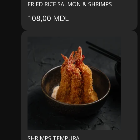
FRIED RICE SALMON & SHRIMPS
108,00
MDL
SHRIMPS TEMPURA