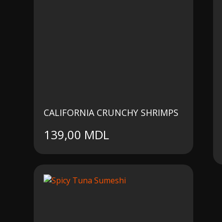
CALIFORNIA CRUNCHY SHRIMPS
139,00
MDL