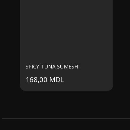
SPICY TUNA SUMESHI
168,00
MDL