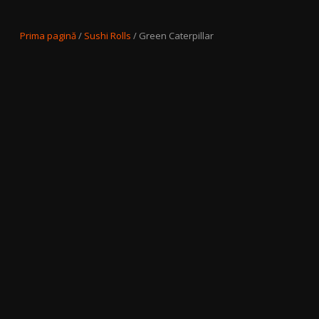
Prima pagină
/
Sushi Rolls
/ Green Caterpillar