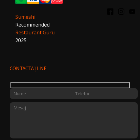
Sumeshi
Recommended
Restaurant Guru
2025
CONTACTAȚI-NE