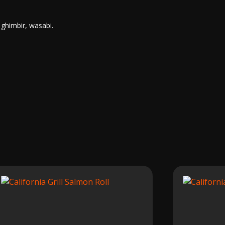
, ghimbir, wasabi.