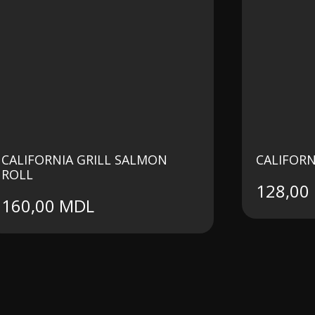
CALIFORNIA GRILL SALMON
CALIFORN
ROLL
128,00
160,00
MDL