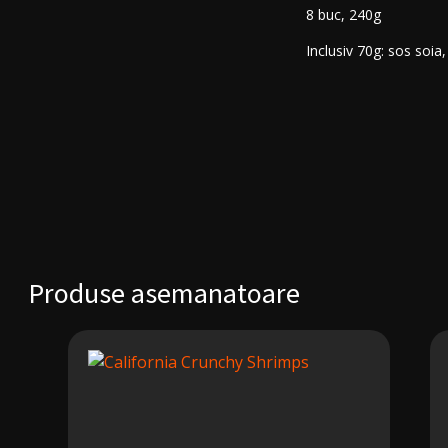
8 buc, 240g
Inclusiv 70g: sos soia
Produse asemanatoare