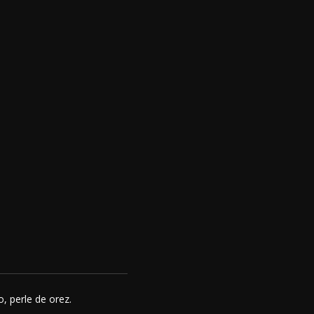
o, perle de orez.