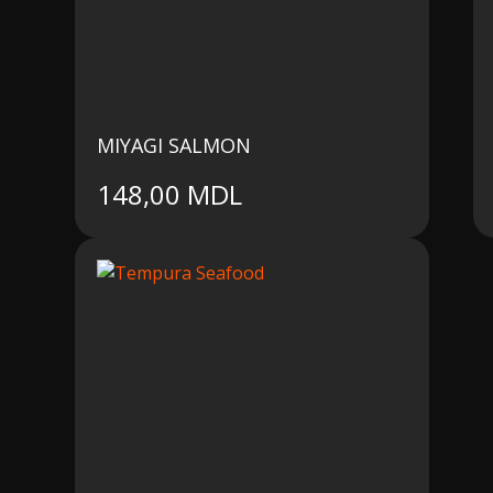
MIYAGI SALMON
148,00
MDL