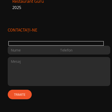
Restaurant Guru
2025
CONTACTAȚI-NE