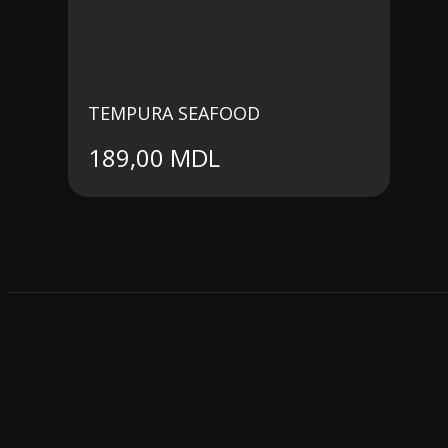
TEMPURA SEAFOOD
189,00
MDL