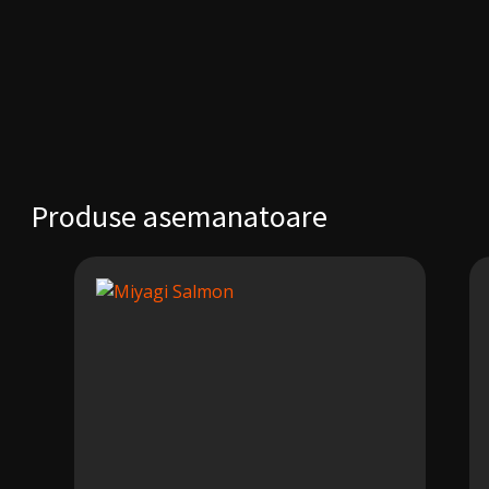
Produse asemanatoare