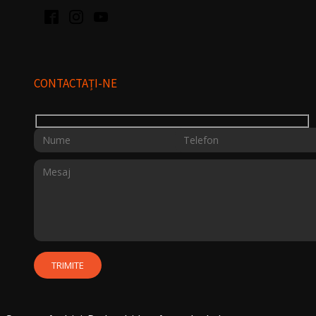
CONTACTAȚI-NE