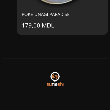
POKE UNAGI PARADISE
179,00
MDL