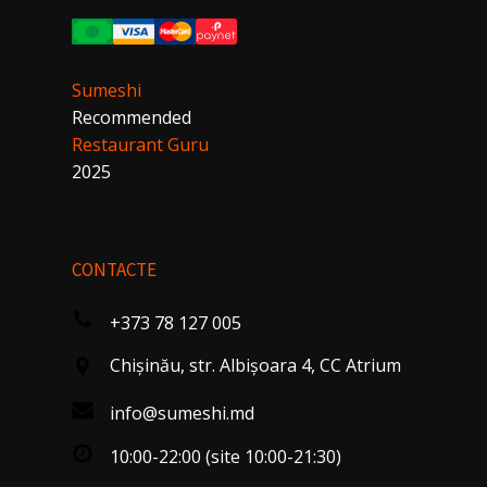
Sumeshi
Recommended
Restaurant Guru
2025
CONTACTE
+373 78 127 005
Chişinău, str. Albişoara 4, CC Atrium
info@sumeshi.md
10:00-22:00 (site 10:00-21:30)