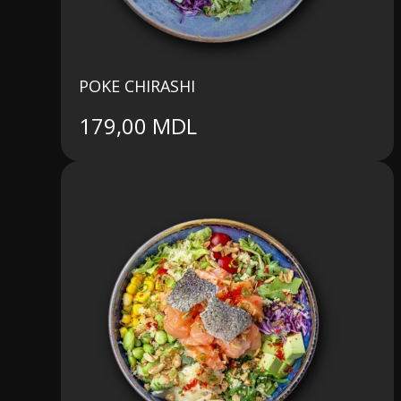
POKE CHIRASHI
179,00
MDL