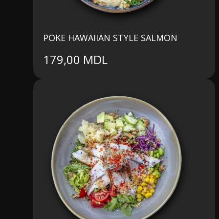
POKE HAWAIIAN STYLE SALMON
179,00
MDL