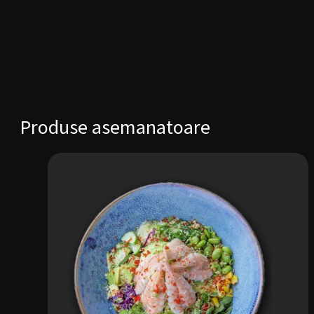
Produse asemanatoare