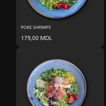
POKE SHRIMPS
179,00
MDL