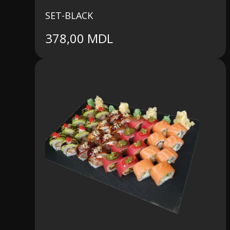
SET-BLACK
378,00
MDL