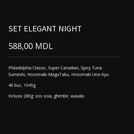
SET ELEGANT NIGHT
588,00
MDL
Philadelphia Classic, Super Canadian, Spicy Tuna
Sumeshi, Hosomaki MaguTaku, Hosomaki Una-Kyu.
40 buc, 1045g
Inclusiv 280g: sos soia, ghimbir, wasabi.