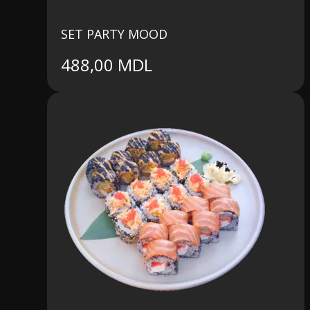
SET PARTY MOOD
488,00
MDL