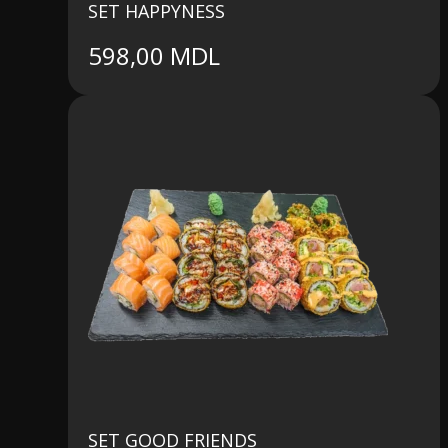
SET HAPPYNESS
598,00
MDL
SET GOOD FRIENDS