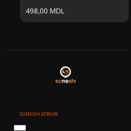
498,00
MDL
SUMESHI ATRIUM