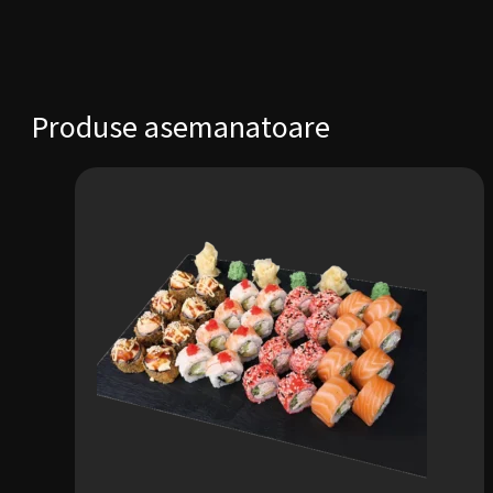
Produse asemanatoare