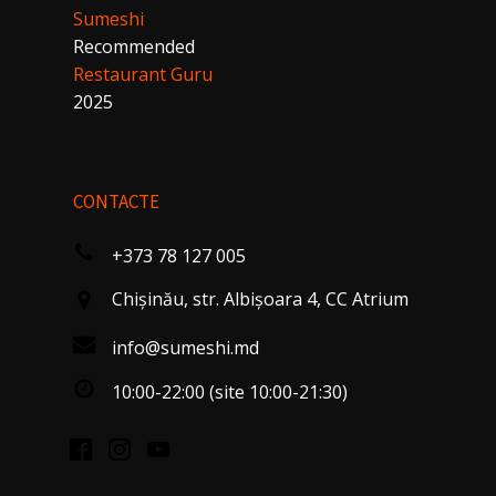
Sumeshi
Recommended
Restaurant Guru
2025
CONTACTE
+373 78 127 005
Chişinău, str. Albişoara 4, CC Atrium
info@sumeshi.md
10:00-22:00 (site 10:00-21:30)