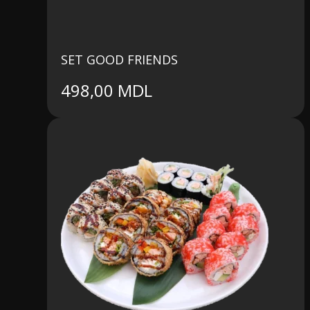
SET GOOD FRIENDS
498,00
MDL