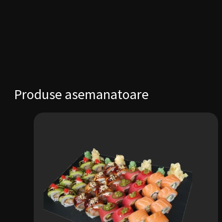
Produse asemanatoare