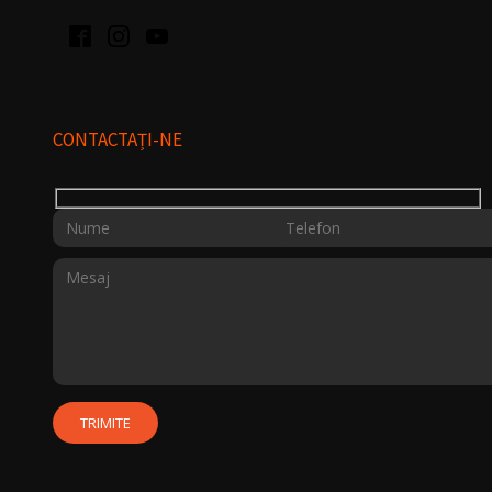
CONTACTAȚI-NE