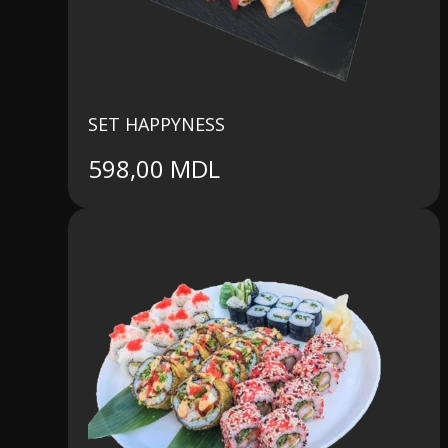
SET HAPPYNESS
598,00
MDL