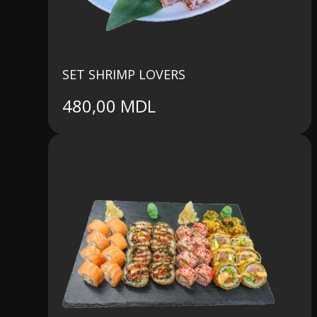
SET SHRIMP LOVERS
480,00
MDL