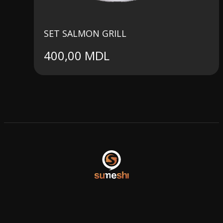
SET SALMON GRILL
400,00
MDL