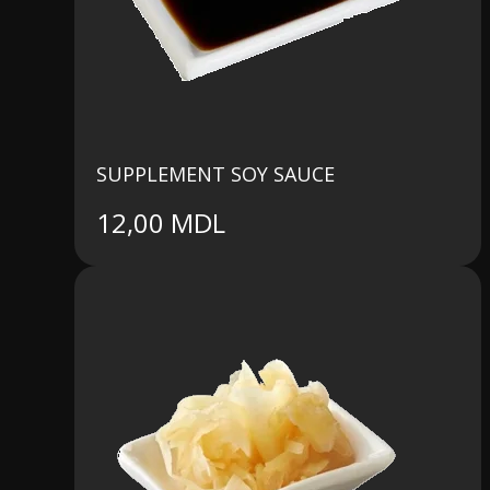
SUPPLEMENT SOY SAUCE
12,00
MDL