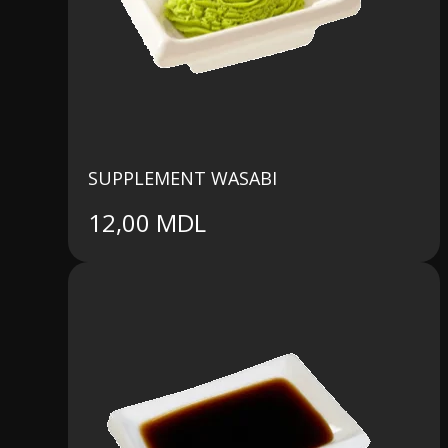
SUPPLEMENT WASABI
12,00
MDL