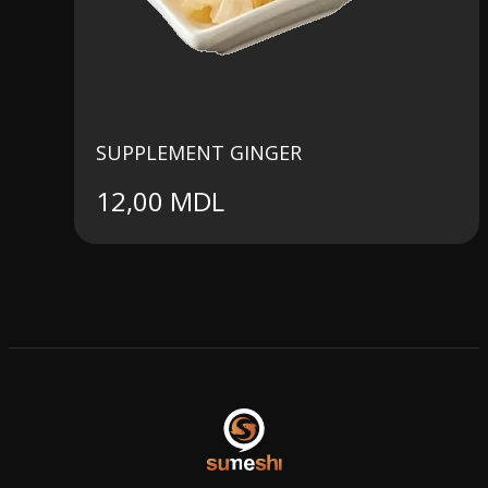
SUPPLEMENT GINGER
12,00
MDL