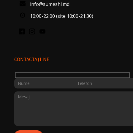
info@sumeshi.md
10:00-22:00 (site 10:00-21:30)
CONTACTAȚI-NE