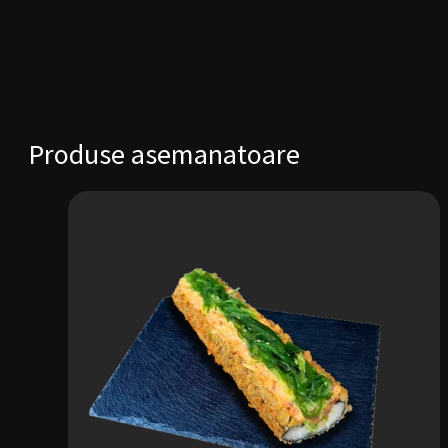
Produse asemanatoare