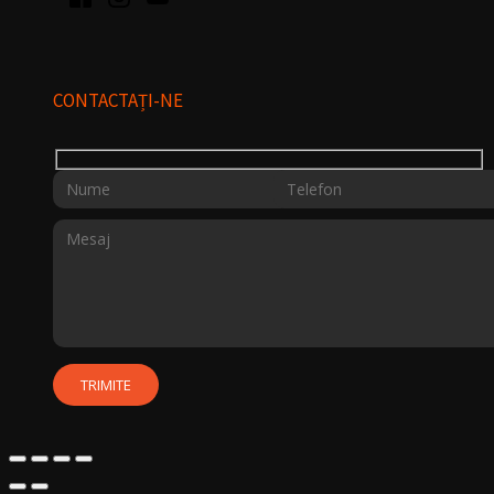
CONTACTAȚI-NE