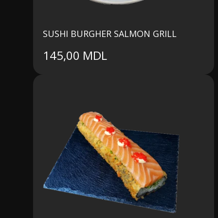
SUSHI BURGHER SALMON GRILL
145,00
MDL