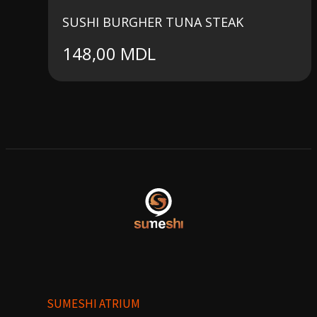
SUSHI BURGHER TUNA STEAK
148,00
MDL
SUMESHI ATRIUM