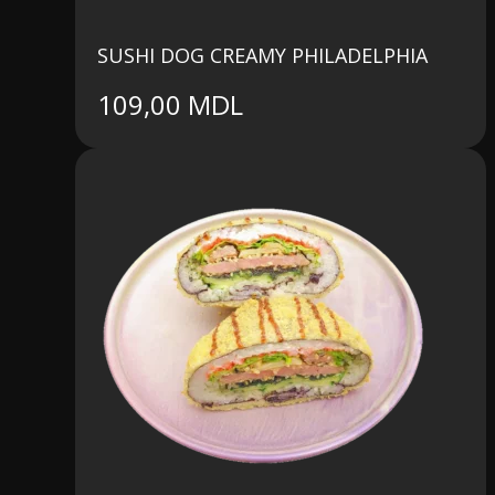
SUSHI DOG CREAMY PHILADELPHIA
109,00
MDL