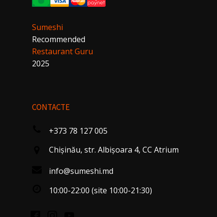
Sumeshi
Recommended
Restaurant Guru
2025
CONTACTE
+373 78 127 005
Chişinău, str. Albişoara 4, CC Atrium
info@sumeshi.md
10:00-22:00 (site 10:00-21:30)