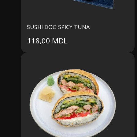
SUSHI DOG SPICY TUNA
118,00
MDL