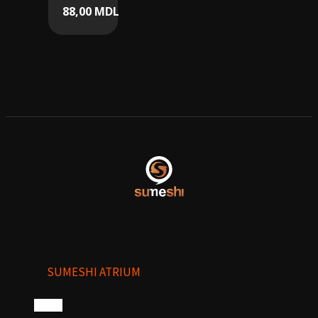
88,00
MDL
SUMESHI ATRIUM