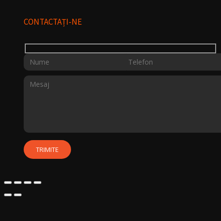
CONTACTAȚI-NE