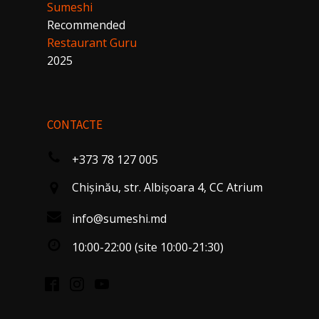
Sumeshi
Recommended
Restaurant Guru
2025
CONTACTE
+373 78 127 005
Chişinău, str. Albişoara 4, CC Atrium
info@sumeshi.md
10:00-22:00 (site 10:00-21:30)