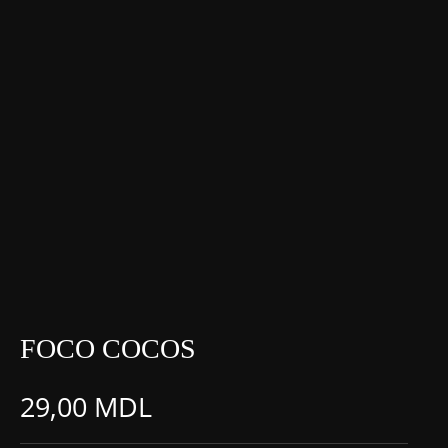
FOCO COCOS
29,00
MDL