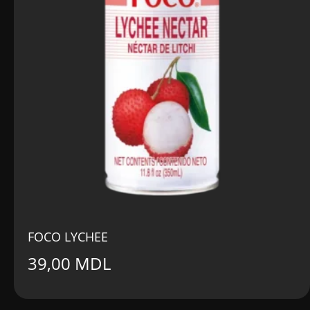
FOCO LYCHEE
39,00
MDL