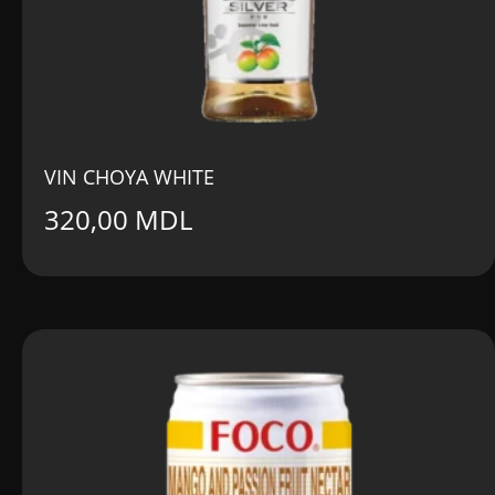
VIN CHOYA WHITE
320,00
MDL