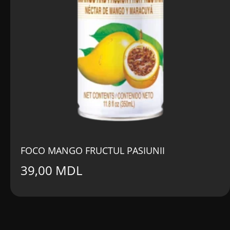
FOCO MANGO FRUCTUL PASIUNII
39,00
MDL