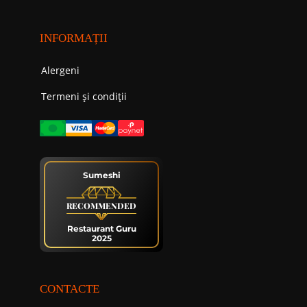
INFORMAȚII
Alergeni
Termeni și condiții
Sumeshi
RECOMMENDED
Restaurant Guru
2025
CONTACTE