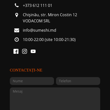
+373 612 111 01
Chişinău, str. Miron Costin 12
VODACOM SRL
info@sumeshi.md
10:00-22:00 (site 10:00-21:30)
CONTACTAȚI-NE