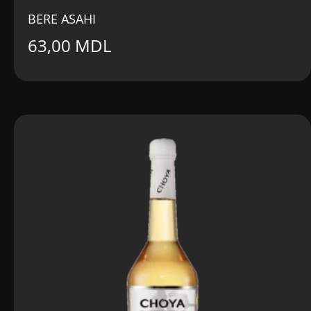
BERE ASAHI
63,00
MDL