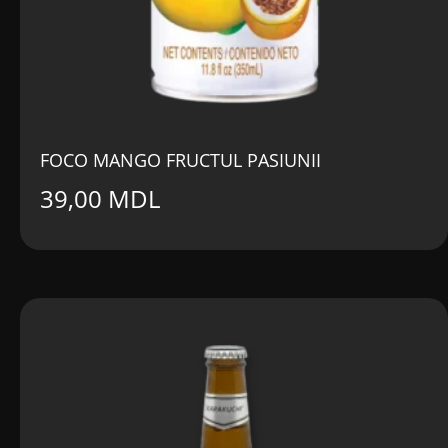
FOCO MANGO FRUCTUL PASIUNII
39,00
MDL