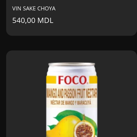
VIN SAKE CHOYA
540,00
MDL