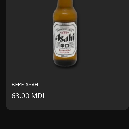
BERE ASAHI
63,00
MDL