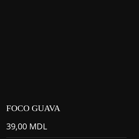
FOCO GUAVA
39,00
MDL