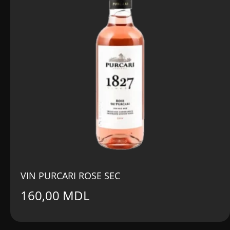
VIN PURCARI ROSE SEC
160,00
MDL