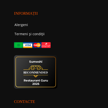
INFORMAȚII
Alergeni
Termeni și condiții
Sumeshi
RECOMMENDED
Restaurant Guru
2025
CONTACTE