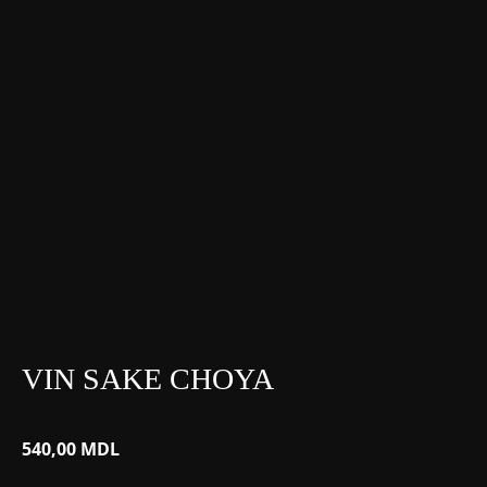
VIN SAKE CHOYA
540,00
MDL