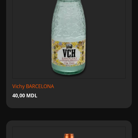
Vichy BARCELONA
40,00
MDL