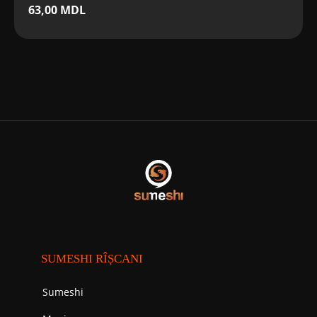
63,00
MDL
SUMESHI RÎȘCANI
Sumeshi