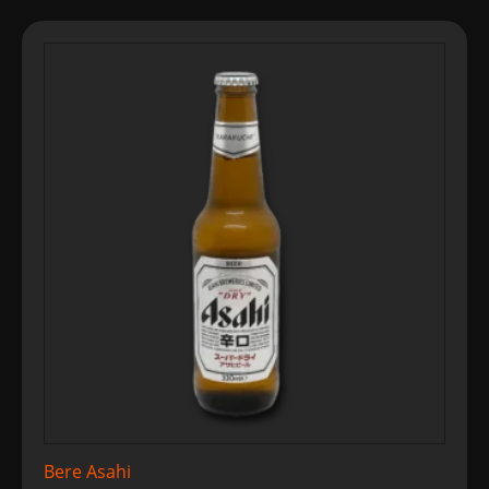
Bere Asahi