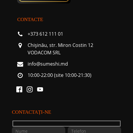
CONTACTE
+373 612 111 01
Chişinău, str. Miron Costin 12
VODACOM SRL
info@sumeshi.md
10:00-22:00 (site 10:00-21:30)
CONTACTAȚI-NE