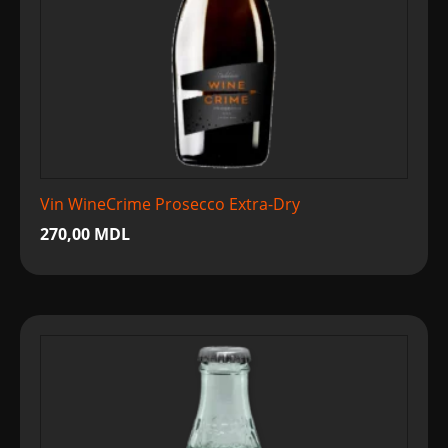
Vin WineCrime Prosecco Extra-Dry
270,00
MDL