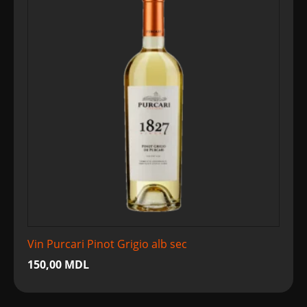
Vin Purcari Pinot Grigio alb sec
150,00
MDL