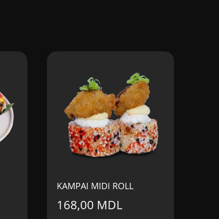
KAMPAI MIDI ROLL
168,00
MDL