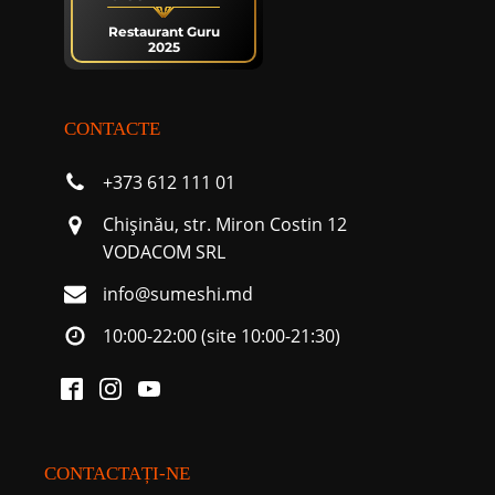
Restaurant Guru
2025
CONTACTE
+373 612 111 01
Chişinău, str. Miron Costin 12
VODACOM SRL
info@sumeshi.md
10:00-22:00 (site 10:00-21:30)
CONTACTAȚI-NE