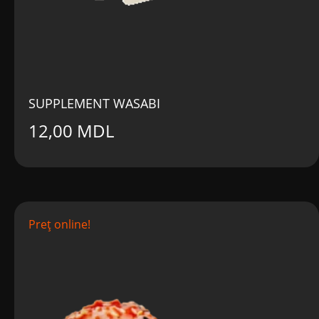
SUPPLEMENT WASABI
12,00
MDL
Preț online!