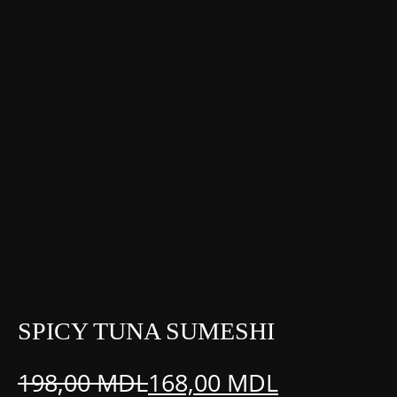
SPICY TUNA SUMESHI
198,00
MDL
168,00
MDL