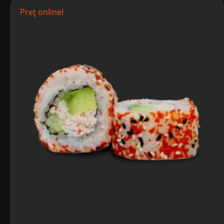
Preț online!