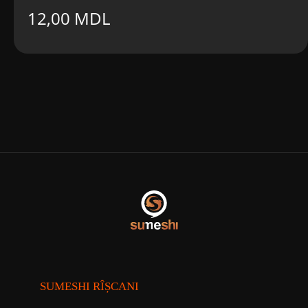
12,00
MDL
SUMESHI RÎȘCANI