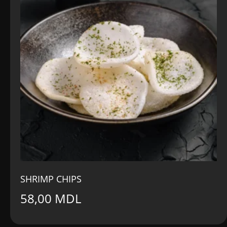
SHRIMP CHIPS
58,00
MDL