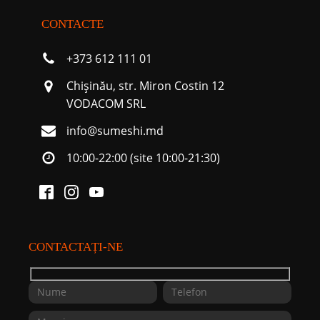
CONTACTE
+373 612 111 01
Chişinău, str. Miron Costin 12
VODACOM SRL
info@sumeshi.md
10:00-22:00 (site 10:00-21:30)
CONTACTAȚI-NE