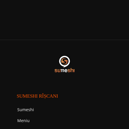
SUMESHI RÎȘCANI
Sumeshi
Meniu