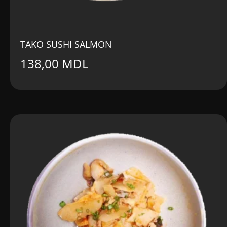
TAKO SUSHI SALMON
138,00
MDL