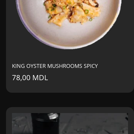
KING OYSTER MUSHROOMS SPICY
78,00
MDL