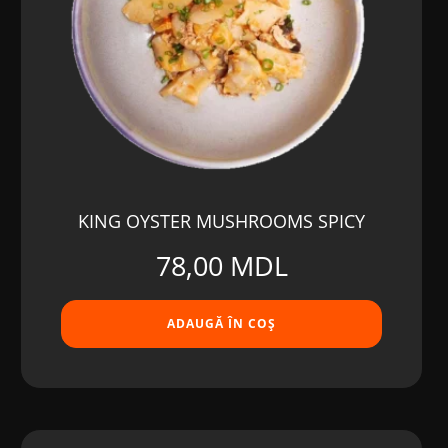
KING OYSTER MUSHROOMS SPICY
78,00
MDL
ADAUGĂ ÎN COȘ