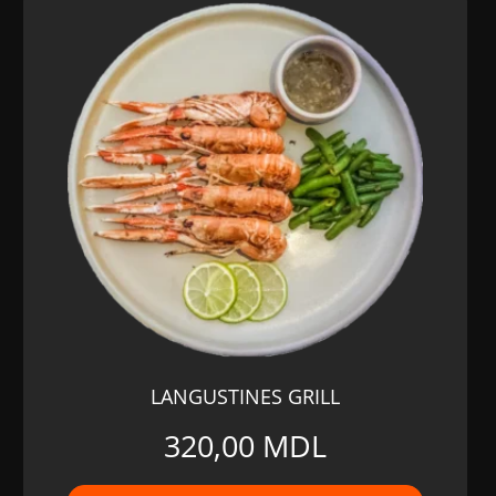
LANGUSTINES GRILL
320,00
MDL