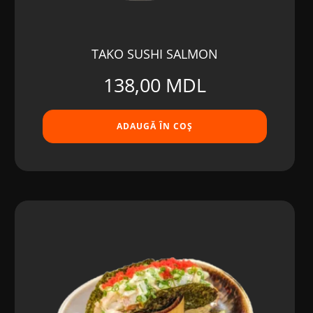
TAKO SUSHI SALMON
138,00
MDL
ADAUGĂ ÎN COȘ