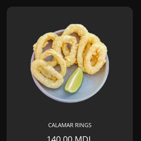
CALAMAR RINGS
140,00
MDL