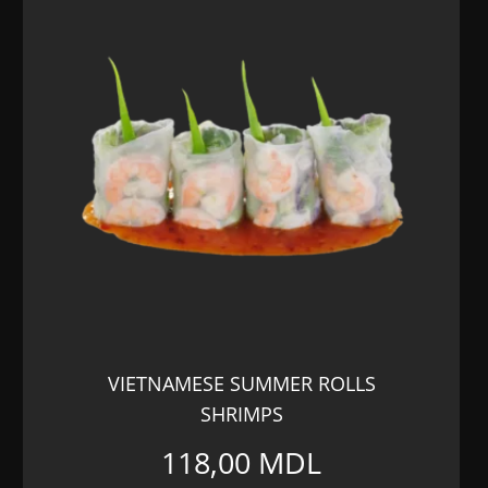
VIETNAMESE SUMMER ROLLS
SHRIMPS
118,00
MDL