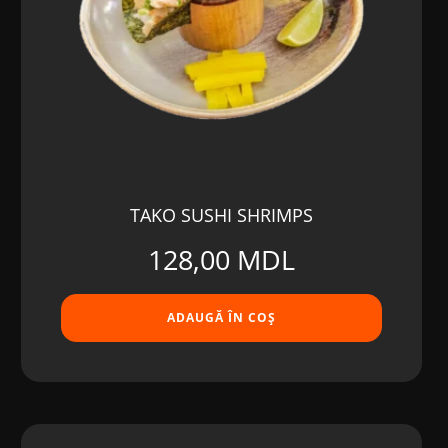
TAKO SUSHI SHRIMPS
128,00
MDL
ADAUGĂ ÎN COȘ