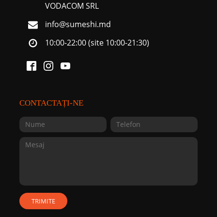
VODACOM SRL
info@sumeshi.md
10:00-22:00 (site 10:00-21:30)
CONTACTAȚI-NE