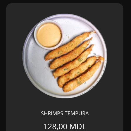
SHRIMPS TEMPURA
128,00
MDL