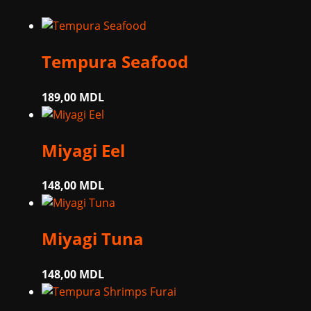
Tempura Seafood
189,00
MDL
Miyagi Eel
148,00
MDL
Miyagi Tuna
148,00
MDL