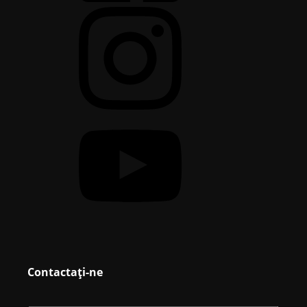
Contactați-ne