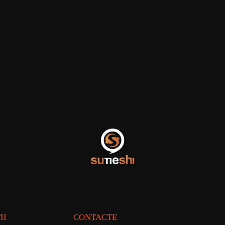
II
CONTACTE