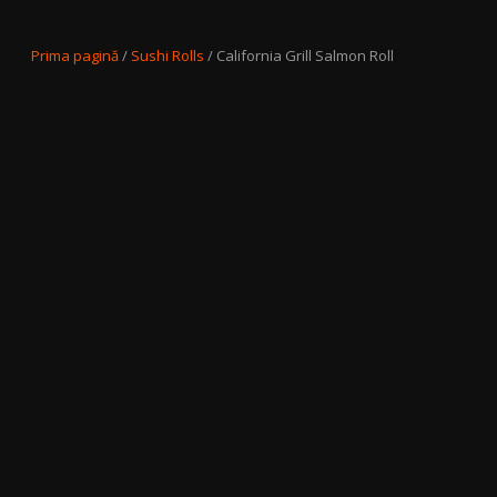
Prima pagină
/
Sushi Rolls
/ California Grill Salmon Roll