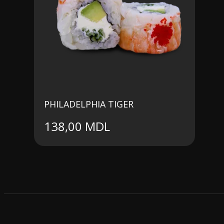
PHILADELPHIA TIGER
138,00
MDL