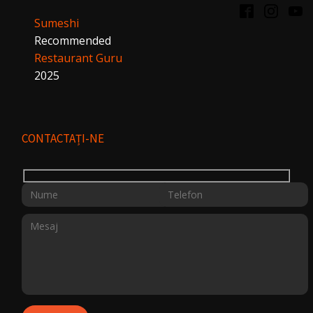
Sumeshi
Recommended
Restaurant Guru
2025
CONTACTAȚI-NE