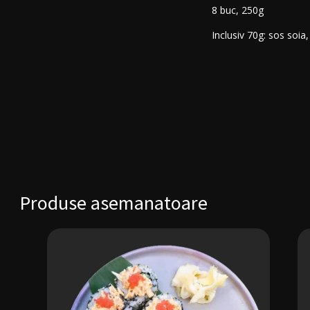
8 buc, 250g
Inclusiv 70g: sos soia
Produse asemanatoare