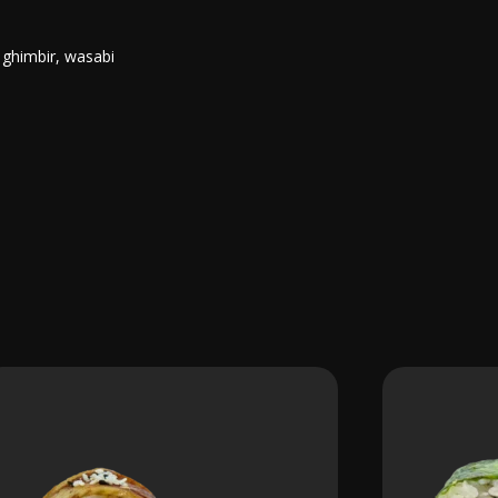
, ghimbir, wasabi