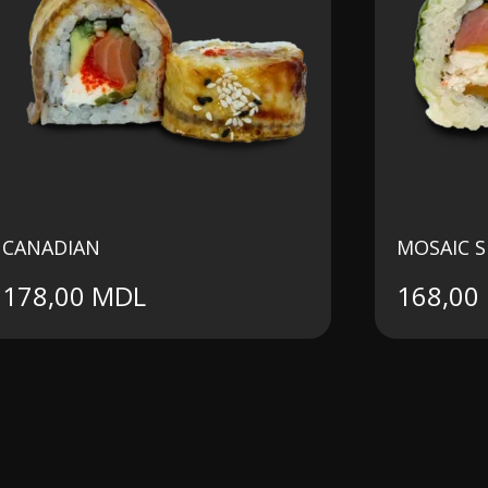
CANADIAN
MOSAIC 
178,00
MDL
168,00