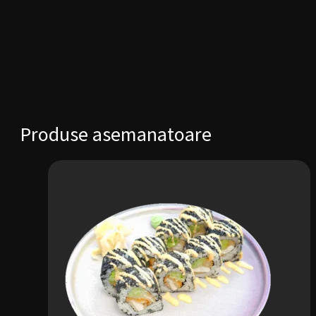
Produse asemanatoare