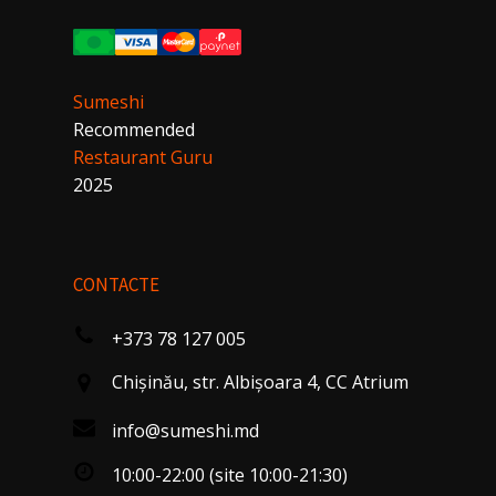
Sumeshi
Recommended
Restaurant Guru
2025
CONTACTE
+373 78 127 005
Chişinău, str. Albişoara 4, CC Atrium
info@sumeshi.md
10:00-22:00 (site 10:00-21:30)