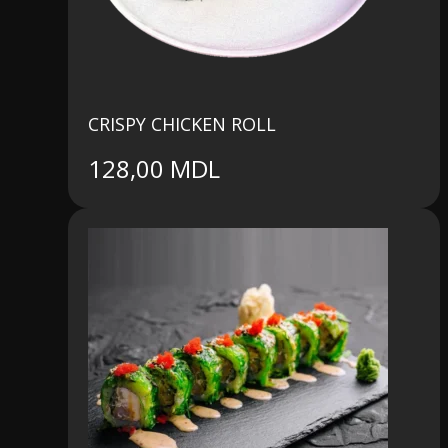
CRISPY CHICKEN ROLL
128,00
MDL