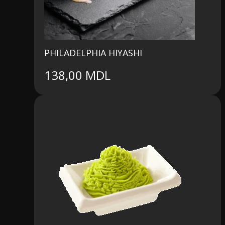
PHILADELPHIA HIYASHI
138,00
MDL