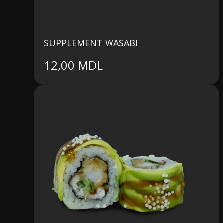
SUPPLEMENT WASABI
12,00
MDL