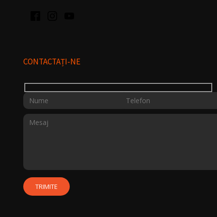
CONTACTAȚI-NE