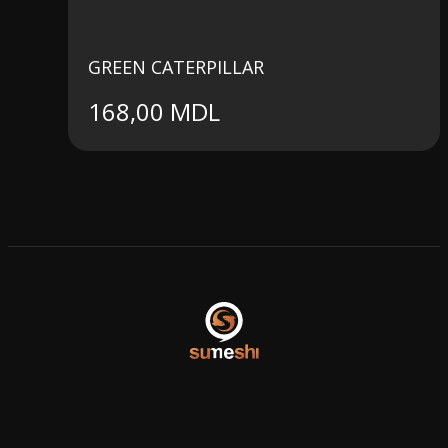
GREEN CATERPILLAR
168,00
MDL