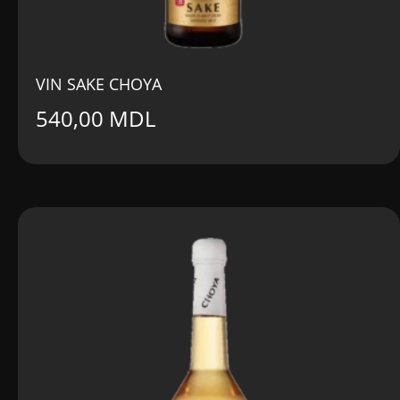
VIN SAKE CHOYA
540,00
MDL