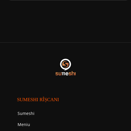
SUMESHI RÎȘCANI
Sumeshi
Meniu