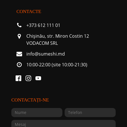
CONTACTE
+373 612 111 01
Chişinău, str. Miron Costin 12
VODACOM SRL
info@sumeshi.md
10:00-22:00 (site 10:00-21:30)
CONTACTAȚI-NE