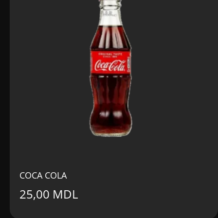
COCA COLA
25,00
MDL