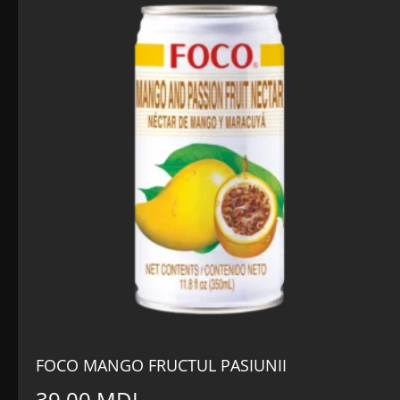
FOCO MANGO FRUCTUL PASIUNII
39,00
MDL