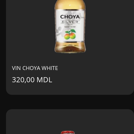
VIN CHOYA WHITE
320,00
MDL