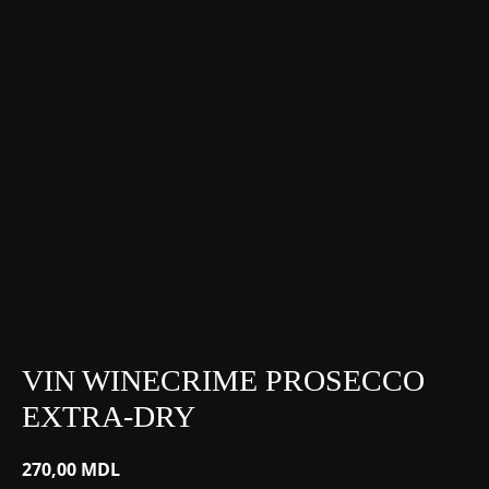
VIN WINECRIME PROSECCO
EXTRA-DRY
270,00
MDL